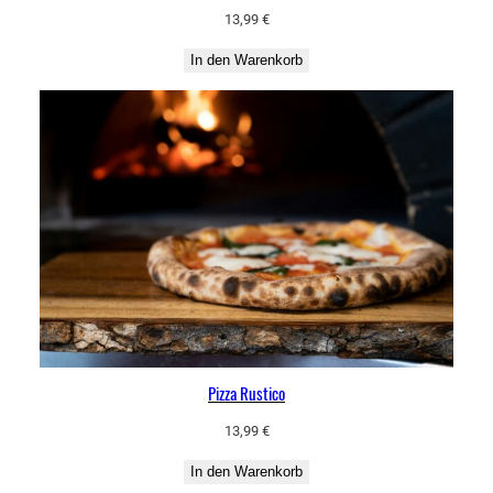
13,99
€
In den Warenkorb
Pizza Rustico
13,99
€
In den Warenkorb