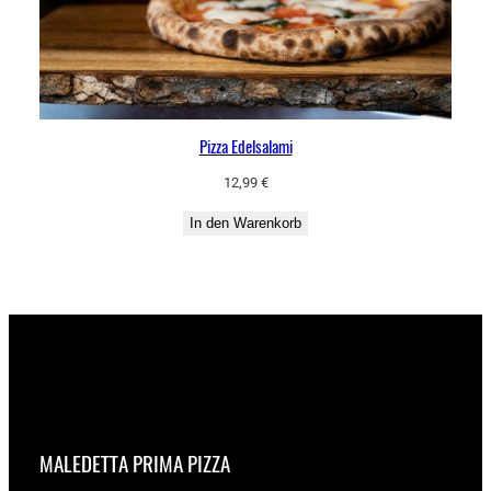
Pizza Edelsalami
12,99
€
In den Warenkorb
MALEDETTA PRIMA PIZZA