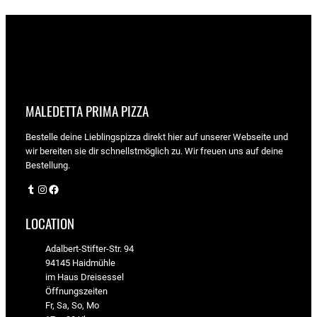
MALEDETTA PRIMA PIZZA
Bestelle deine Lieblingspizza direkt hier auf unserer Webseite und
wir bereiten sie dir schnellstmöglich zu. Wir freuen uns auf deine
Bestellung.
Tumblr
Instagram
Facebook
LOCATION
Adalbert-Stifter-Str. 94
94145 Haidmühle
im Haus Dreisessel
Öffnungszeiten
Fr, Sa, So, Mo