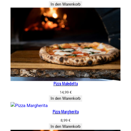
In den Warenkorb
Pizza Maledetta
14,99
€
In den Warenkorb
Pizza Margherita
8,99
€
In den Warenkorb