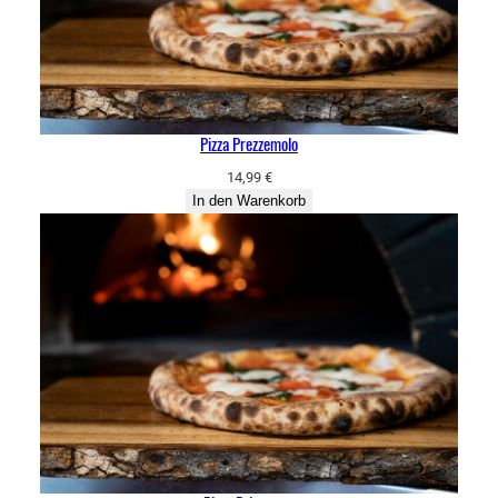
Pizza Prezzemolo
14,99
€
In den Warenkorb