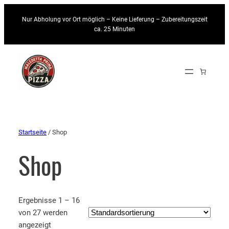
Nur Abholung vor Ort möglich – Keine Lieferung – Zubereitungszeit
ca. 25 Minuten
Startseite
/ Shop
Shop
Ergebnisse 1 – 16
von 27 werden
angezeigt