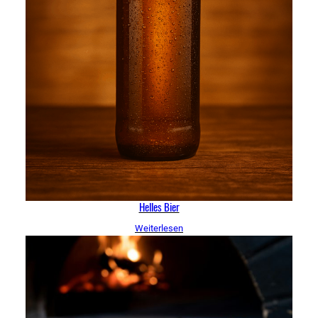
Helles Bier
Weiterlesen