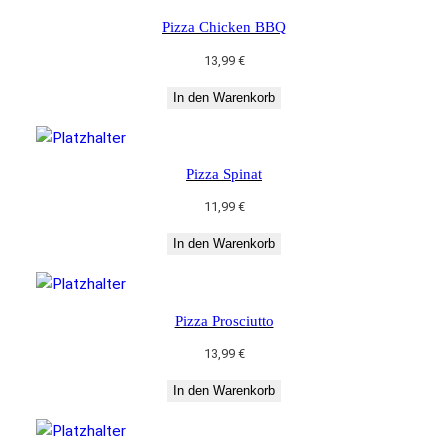
Pizza Chicken BBQ
13,99
€
In den Warenkorb
Pizza Spinat
11,99
€
In den Warenkorb
Pizza Prosciutto
13,99
€
In den Warenkorb