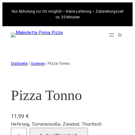
Nur Abholung vor Ort möglich – Keine Lieferung – Zubereitungszeit
ca. 25 Minuten
Startseite
/
Speisen
/ Pizza Tonno
Pizza Tonno
11,99
€
Hefeteig, Tomatensoße, Zwiebel, Thunfisch
P